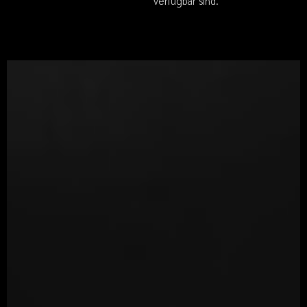
verfügbar sind.