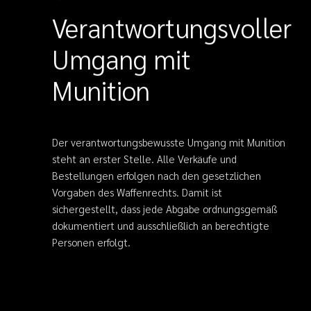
Verantwortungsvoller
Umgang mit
Munition
Der verantwortungsbewusste Umgang mit Munition
steht an erster Stelle. Alle Verkäufe und
Bestellungen erfolgen nach den gesetzlichen
Vorgaben des Waffenrechts. Damit ist
sichergestellt, dass jede Abgabe ordnungsgemäß
dokumentiert und ausschließlich an berechtigte
Personen erfolgt.