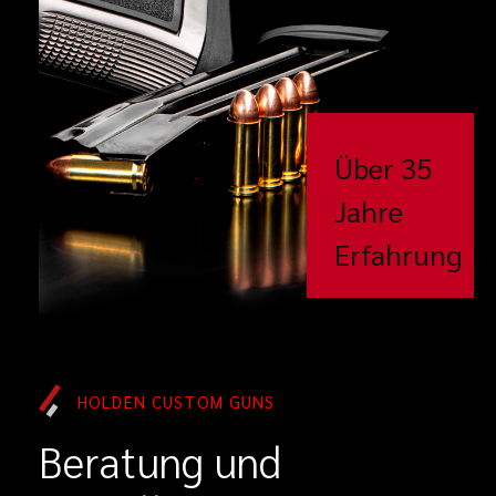
Über 35
Jahre
Erfahrung
HOLDEN CUSTOM GUNS
Beratung und