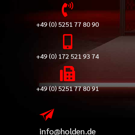
+49 (0) 5251 77 80 90
+49 (0) 172 521 93 74
+49 (0) 5251 77 80 91
info@holden.de