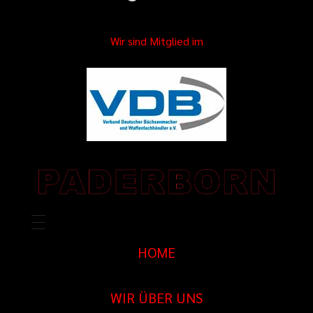
Wir sind Mitglied im
HOME
WIR ÜBER UNS