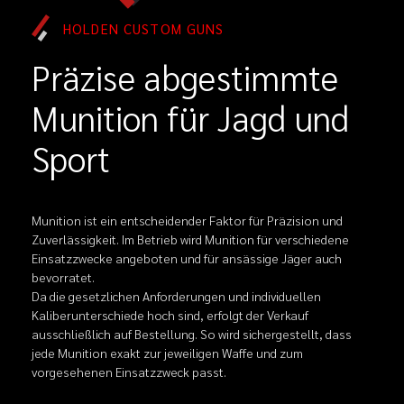
HOLDEN CUSTOM GUNS
Präzise abgestimmte
Munition für Jagd und
Sport
Munition ist ein entscheidender Faktor für Präzision und
Zuverlässigkeit. Im Betrieb wird Munition für verschiedene
Einsatzzwecke angeboten und für ansässige Jäger auch
bevorratet.
Da die gesetzlichen Anforderungen und individuellen
Kaliberunterschiede hoch sind, erfolgt der Verkauf
ausschließlich auf Bestellung. So wird sichergestellt, dass
jede Munition exakt zur jeweiligen Waffe und zum
vorgesehenen Einsatzzweck passt.