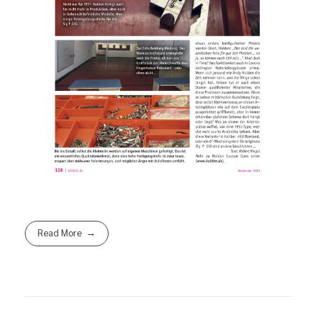
Read More