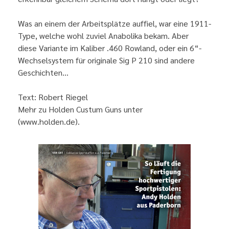
Was an einem der Arbeitsplätze auffiel, war eine 1911-
Type, welche wohl zuviel Anabolika bekam. Aber
diese Variante im Kaliber .460 Rowland, oder ein 6“-
Wechselsystem für originale Sig P 210 sind andere
Geschichten…
Text: Robert Riegel
Mehr zu Holden Custum Guns unter
(www.holden.de).