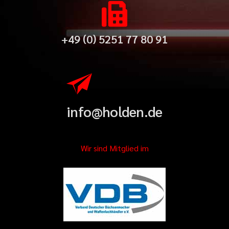
+49 (0) 5251 77 80 91
info@holden.de
Wir sind Mitglied im