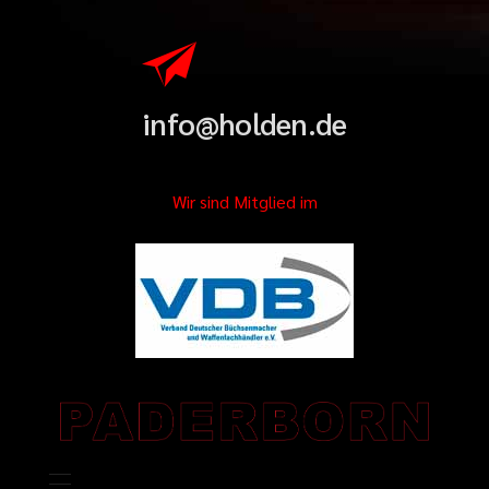
info@holden.de
Wir sind Mitglied im